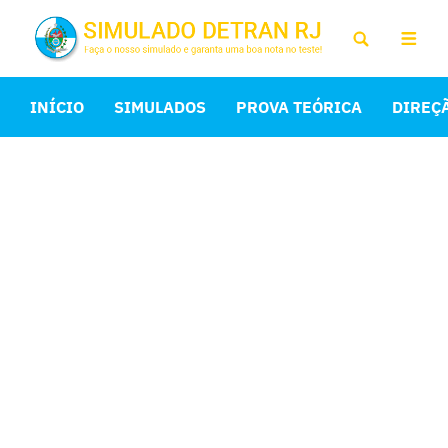
INÍCIO
SIMULADOS
PROVA TEÓRICA
DIREÇ