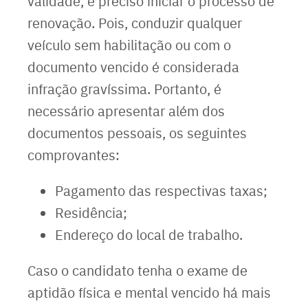
validade, é preciso iniciar o processo de
renovação. Pois, conduzir qualquer
veículo sem habilitação ou com o
documento vencido é considerada
infração gravíssima. Portanto, é
necessário apresentar além dos
documentos pessoais, os seguintes
comprovantes:
Pagamento das respectivas taxas;
Residência;
Endereço do local de trabalho.
Caso o candidato tenha o exame de
aptidão física e mental vencido há mais