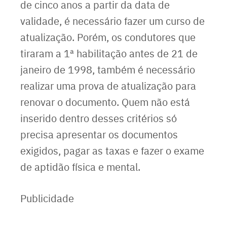
de cinco anos a partir da data de
validade, é necessário fazer um curso de
atualização. Porém, os condutores que
tiraram a 1ª habilitação antes de 21 de
janeiro de 1998, também é necessário
realizar uma prova de atualização para
renovar o documento. Quem não está
inserido dentro desses critérios só
precisa apresentar os documentos
exigidos, pagar as taxas e fazer o exame
de aptidão física e mental.
Publicidade