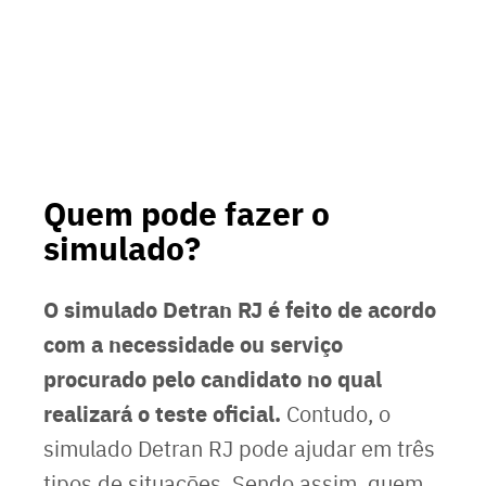
Quem pode fazer o
simulado?
O simulado Detran RJ é feito de acordo
com a necessidade ou serviço
procurado pelo candidato no qual
realizará o teste oficial.
Contudo, o
simulado Detran RJ pode ajudar em três
tipos de situações. Sendo assim, quem