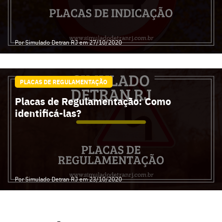
Por Simulado Detran RJ
em 27/10/2020
PLACAS DE REGULAMENTAÇÃO
Placas de Regulamentação: Como
identificá-las?
Por Simulado Detran RJ
em 23/10/2020