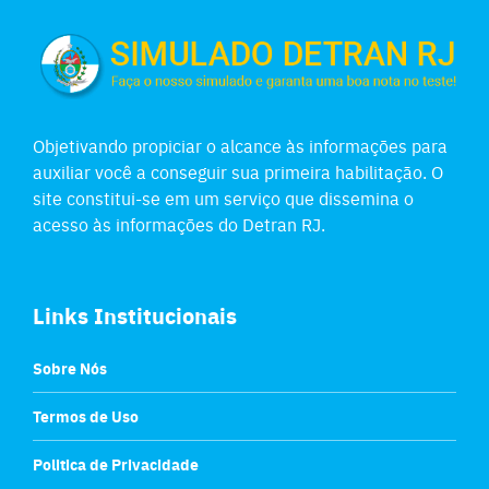
Objetivando propiciar o alcance às informações para
auxiliar você a conseguir sua primeira habilitação. O
site constitui-se em um serviço que dissemina o
acesso às informações do Detran RJ.
Links Institucionais
Sobre Nós
Termos de Uso
Politica de Privacidade