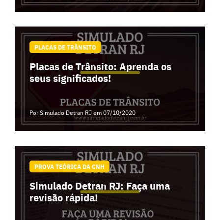
PLACAS DE TRÂNSITO
Placas de Trânsito: Aprenda os
seus significados!
Por Simulado Detran RJ
em 07/10/2020
PROVA TEÓRICA DA CNH
Simulado Detran RJ: Faça uma
revisão rápida!