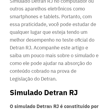
Simulado Detran RJ no computador ou
outros aparelhos eletrônicos como
smartphones e tablets. Portanto, com
essa praticidade, você pode estudar de
qualquer lugar que esteja tendo um
melhor desempenho no teste oficial do
Detran RJ. Acompanhe este artigo e
saiba um pouco mais sobre o simulado e
como ele pode ajudar na absorção do
conteúdo cobrado na prova de
Legislação do Detran.
Simulado Detran RJ
O simulado Detran RJ é constituído por