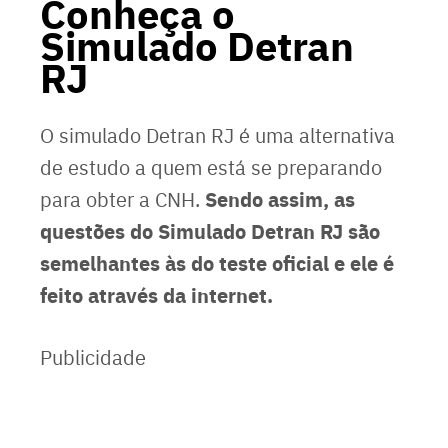
Conheça o
Simulado Detran
RJ
O simulado Detran RJ é uma alternativa
de estudo a quem está se preparando
Sendo assim, as
para obter a CNH.
questões do Simulado Detran RJ são
semelhantes às do teste oficial e ele é
feito através da internet.
Publicidade