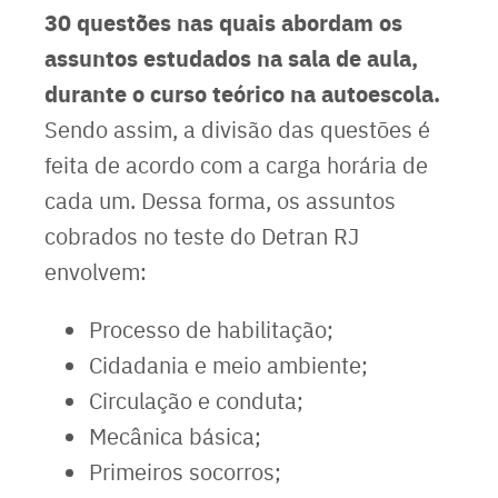
30 questões nas quais abordam os
assuntos estudados na sala de aula,
durante o curso teórico na autoescola.
Sendo assim, a divisão das questões é
feita de acordo com a carga horária de
cada um. Dessa forma, os assuntos
cobrados no teste do Detran RJ
envolvem:
Processo de habilitação;
Cidadania e meio ambiente;
Circulação e conduta;
Mecânica básica;
Primeiros socorros;