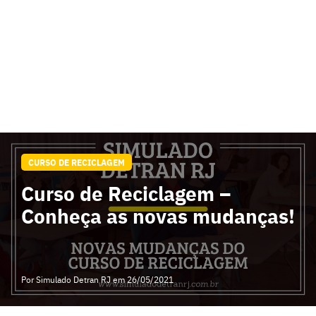
CURSO DE RECICLAGEM
Curso de Reciclagem –
Conheça as novas mudanças!
Por Simulado Detran RJ
em 26/05/2021