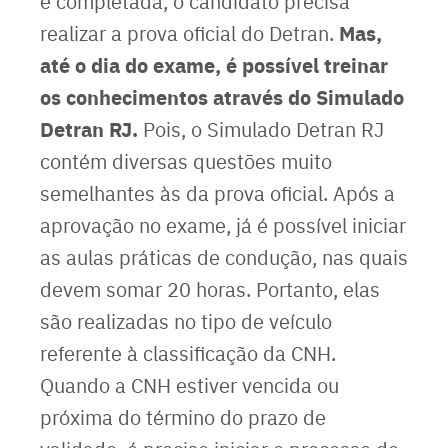
é completada, o candidato precisa
Mas,
realizar a prova oficial do Detran.
até o dia do exame, é possível treinar
os conhecimentos através do Simulado
Detran RJ.
Pois, o Simulado Detran RJ
contém diversas questões muito
semelhantes às da prova oficial. Após a
aprovação no exame, já é possível iniciar
as aulas práticas de condução, nas quais
devem somar 20 horas. Portanto, elas
são realizadas no tipo de veículo
referente à classificação da CNH.
Quando a CNH estiver vencida ou
próxima do término do prazo de