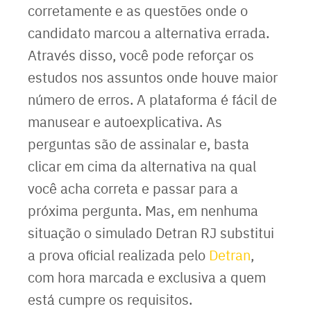
corretamente e as questões onde o
candidato marcou a alternativa errada.
Através disso, você pode reforçar os
estudos nos assuntos onde houve maior
número de erros. A plataforma é fácil de
manusear e autoexplicativa. As
perguntas são de assinalar e, basta
clicar em cima da alternativa na qual
você acha correta e passar para a
próxima pergunta. Mas, em nenhuma
situação o simulado Detran RJ substitui
a prova oficial realizada pelo
Detran
,
com hora marcada e exclusiva a quem
está cumpre os requisitos.