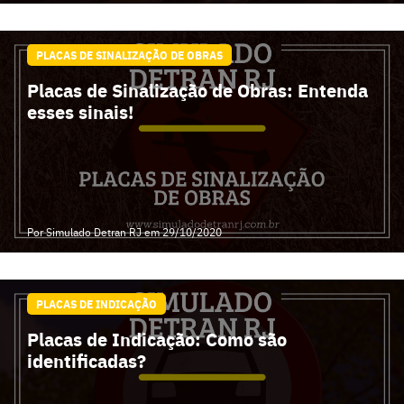
PLACAS DE SINALIZAÇÃO DE OBRAS
Placas de Sinalização de Obras: Entenda
esses sinais!
Por Simulado Detran RJ
em 29/10/2020
PLACAS DE INDICAÇÃO
Placas de Indicação: Como são
identificadas?