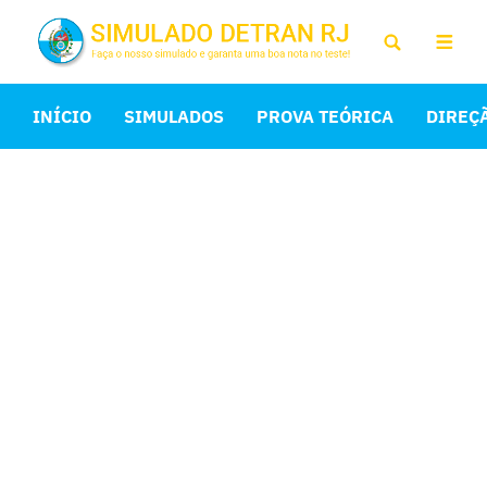
INÍCIO
SIMULADOS
PROVA TEÓRICA
DIREÇ