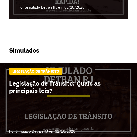
Por Simulado Detran RJ
em 03/10/2020
Simulados
LEGISLAÇÃO DE TRÂNSITO
Legislação de Trânsito: Quais as
principais leis?
Por Simulado Detran RJ
em 31/10/2020