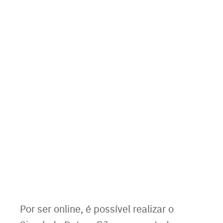
Por ser online, é possível realizar o