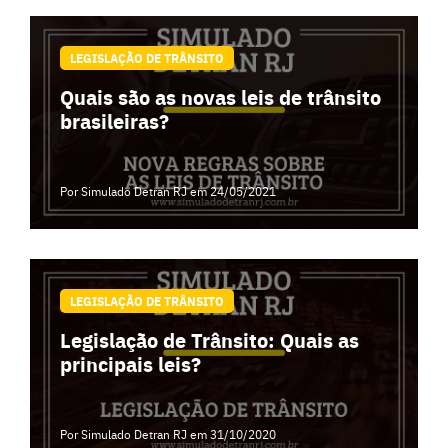
LEGISLAÇÃO DE TRÂNSITO
Quais são as novas leis de trânsito
brasileiras?
Por Simulado Detran RJ
em 24/05/2021
LEGISLAÇÃO DE TRÂNSITO
Legislação de Trânsito: Quais as
principais leis?
Por Simulado Detran RJ
em 31/10/2020