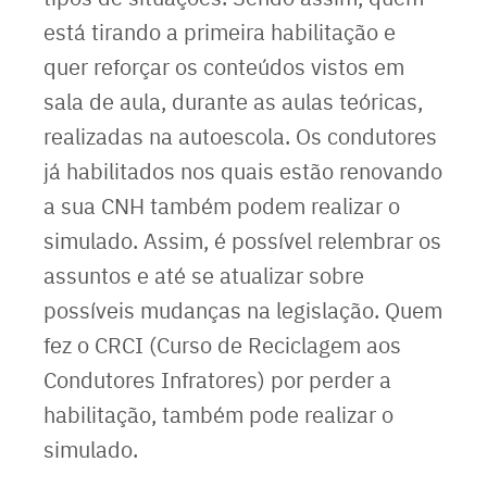
está tirando a primeira habilitação e
quer reforçar os conteúdos vistos em
sala de aula, durante as aulas teóricas,
realizadas na autoescola. Os condutores
já habilitados nos quais estão renovando
a sua CNH também podem realizar o
simulado. Assim, é possível relembrar os
assuntos e até se atualizar sobre
possíveis mudanças na legislação. Quem
fez o CRCI (Curso de Reciclagem aos
Condutores Infratores) por perder a
habilitação, também pode realizar o
simulado.