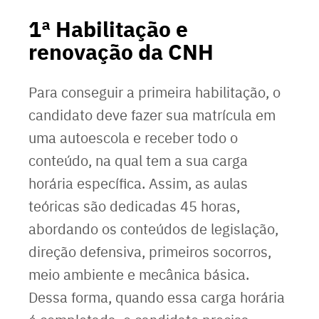
1ª Habilitação e
renovação da CNH
Para conseguir a primeira habilitação, o
candidato deve fazer sua matrícula em
uma autoescola e receber todo o
conteúdo, na qual tem a sua carga
horária específica. Assim, as aulas
teóricas são dedicadas 45 horas,
abordando os conteúdos de legislação,
direção defensiva, primeiros socorros,
meio ambiente e mecânica básica.
Dessa forma, quando essa carga horária