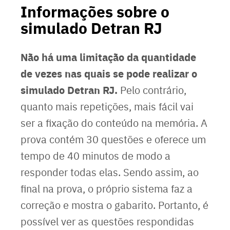
Informações sobre o
simulado Detran RJ
Não há uma limitação da quantidade
de vezes nas quais se pode realizar o
simulado Detran RJ.
Pelo contrário,
quanto mais repetições, mais fácil vai
ser a fixação do conteúdo na memória. A
prova contém 30 questões e oferece um
tempo de 40 minutos de modo a
responder todas elas. Sendo assim, ao
final na prova, o próprio sistema faz a
correção e mostra o gabarito. Portanto, é
possível ver as questões respondidas