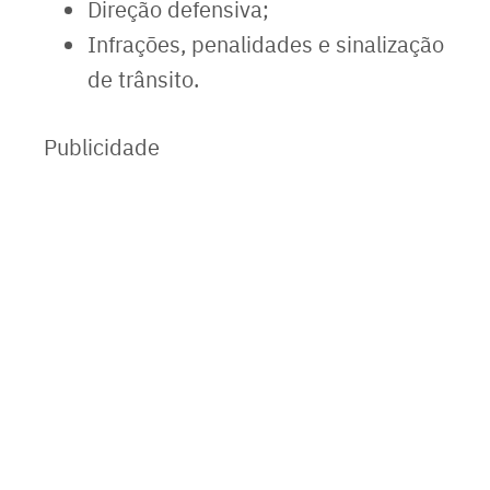
Direção defensiva;
Infrações, penalidades e sinalização
de trânsito.
Publicidade